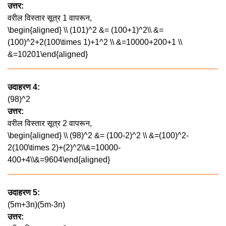
उत्तर:
वरील विस्तार सूत्र 1 वापरून,
\begin{aligned} \\ (101)^2 &= (100+1)^2\\ &=
(100)^2+2(100\times 1)+1^2 \\ &=10000+200+1 \\
&=10201\end{aligned}
उदाहरण 4:
(98)^2
उत्तर:
वरील विस्तार सूत्र 2 वापरून,
\begin{aligned} \\ (98)^2 &= (100-2)^2 \\ &=(100)^2-
2(100\times 2)+(2)^2\\&=10000-
400+4\\&=9604\end{aligned}
उदाहरण 5:
(5m+3n)(5m-3n)
उत्तर: