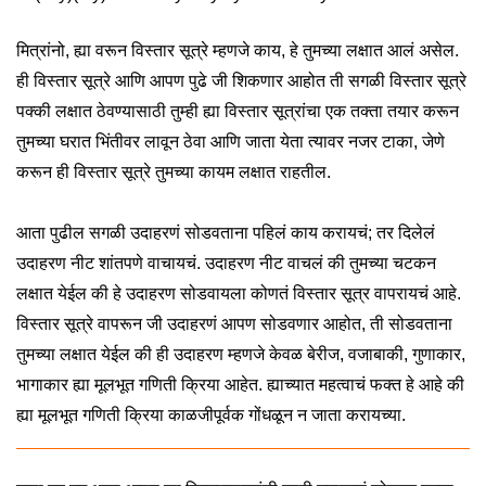
मित्रांनो, ह्या वरून विस्तार सूत्रे म्हणजे काय, हे तुमच्या लक्षात आलं असेल.
ही विस्तार सूत्रे आणि आपण पुढे जी शिकणार आहोत ती सगळी विस्तार सूत्रे
पक्की लक्षात ठेवण्यासाठी तुम्ही ह्या विस्तार सूत्रांचा एक तक्ता तयार करून
तुमच्या घरात भिंतीवर लावून ठेवा आणि जाता येता त्यावर नजर टाका, जेणे
करून ही विस्तार सूत्रे तुमच्या कायम लक्षात राहतील.
आता पुढील सगळी उदाहरणं सोडवताना पहिलं काय करायचं; तर दिलेलं
उदाहरण नीट शांतपणे वाचायचं. उदाहरण नीट वाचलं की तुमच्या चटकन
लक्षात येईल की हे उदाहरण सोडवायला कोणतं विस्तार सूत्र वापरायचं आहे.
विस्तार सूत्रे वापरून जी उदाहरणं आपण सोडवणार आहोत, ती सोडवताना
तुमच्या लक्षात येईल की ही उदाहरण म्हणजे केवळ बेरीज, वजाबाकी, गुणाकार,
भागाकार ह्या मूलभूत गणिती क्रिया आहेत. ह्याच्यात महत्वाचं फक्त हे आहे की
ह्या मूलभूत गणिती क्रिया काळजीपूर्वक गोंधळून न जाता करायच्या.