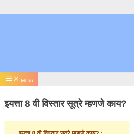
Skip
to
content
Menu
इयत्ता 8 वी विस्तार सूत्रे म्हणजे काय?
इयत्ता 8 वी विस्तार सूत्रे म्हणजे काय? :