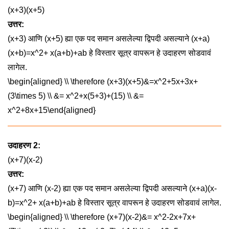
(x+3)(x+5)
उत्तर:
(x+3)
आणि
(x+5)
ह्या एक पद समान असलेल्या द्विपदी असल्याने
(x+a)
(x+b)=x^2+ x(a+b)+ab
हे विस्तार सूत्र वापरून हे उदाहरण सोडवावं
लागेल.
\begin{aligned} \\ \therefore (x+3)(x+5)&=x^2+5x+3x+
(3\times 5) \\ &= x^2+x(5+3)+(15) \\ &=
x^2+8x+15\end{aligned}
उदाहरण 2:
(x+7)(x-2)
उत्तर:
(x+7)
आणि
(x-2)
ह्या एक पद समान असलेल्या द्विपदी असल्याने
(x+a)(x-
b)=x^2+ x(a+b)+ab
हे विस्तार सूत्र वापरून हे उदाहरण सोडवावं लागेल.
\begin{aligned} \\ \therefore (x+7)(x-2)&= x^2-2x+7x+