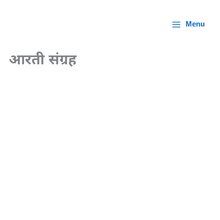
Skip
to
Menu
content
आरती संग्रह