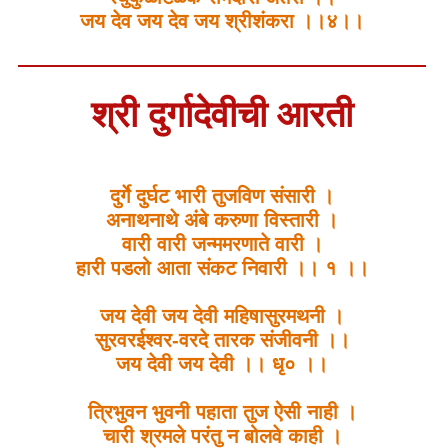
जय देव जय देव जय श्रीशंकरा ।।४।।
श्री दुर्गादेवीची आरती
दुर्गे दुर्घट भारी तुजविण संसारी ।
अनाथनाथे अंबे करुणा विस्तारी ।
वारी वारी जन्ममरणाते वारी ।
हारी पडलो आता संकट निवारी ।। १ ।।
जय देवी जय देवी महिषासुरमथनी ।
सुरवरईश्वर-वरदे तारक संजीवनी ।।
जय देवी जय देवी ।। धृ० ।।
त्रिभुवन भुवनी पहाता तुज ऐसी नाही ।
चारी श्रमले परंतु न बोलवे काही ।